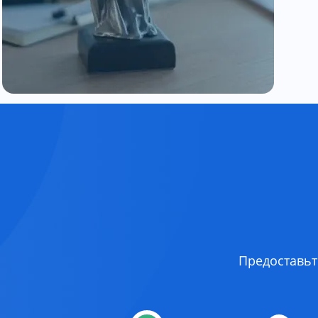
Предоставьт